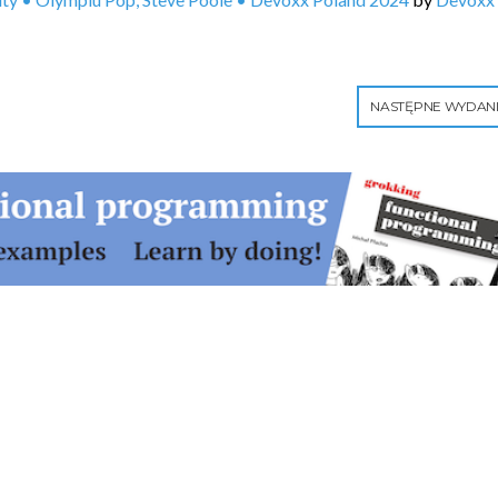
NASTĘPNE WYDAN