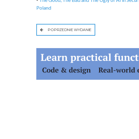
Poland
POPRZEDNIE WYDANIE