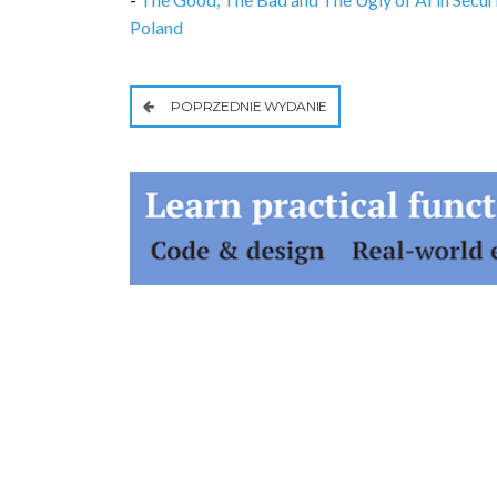
Poland
POPRZEDNIE WYDANIE