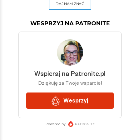
DAJ NAM ZNAĆ
WESPRZYJ NA PATRONITE