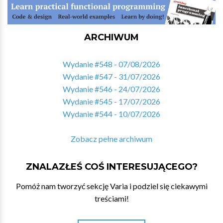
ARCHIWUM
Wydanie #548 - 07/08/2026
Wydanie #547 - 31/07/2026
Wydanie #546 - 24/07/2026
Wydanie #545 - 17/07/2026
Wydanie #544 - 10/07/2026
Zobacz pełne archiwum
ZNALAZŁEŚ COŚ INTERESUJĄCEGO?
Pomóż nam tworzyć sekcję Varia i podziel się ciekawymi
treściami!