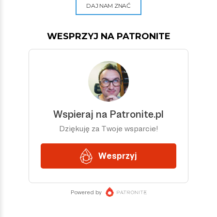
DAJ NAM ZNAĆ
WESPRZYJ NA PATRONITE