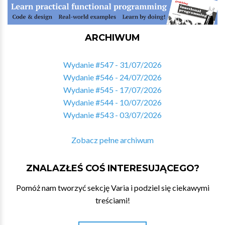
ARCHIWUM
Wydanie #547 - 31/07/2026
Wydanie #546 - 24/07/2026
Wydanie #545 - 17/07/2026
Wydanie #544 - 10/07/2026
Wydanie #543 - 03/07/2026
Zobacz pełne archiwum
ZNALAZŁEŚ COŚ INTERESUJĄCEGO?
Pomóż nam tworzyć sekcję Varia i podziel się ciekawymi
treściami!