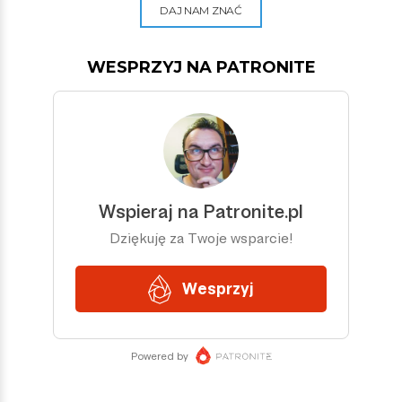
DAJ NAM ZNAĆ
WESPRZYJ NA PATRONITE