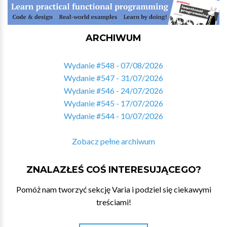
ARCHIWUM
Wydanie #548 - 07/08/2026
Wydanie #547 - 31/07/2026
Wydanie #546 - 24/07/2026
Wydanie #545 - 17/07/2026
Wydanie #544 - 10/07/2026
Zobacz pełne archiwum
ZNALAZŁEŚ COŚ INTERESUJĄCEGO?
Pomóż nam tworzyć sekcję Varia i podziel się ciekawymi
treściami!