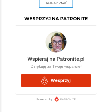
DAJ NAM ZNAĆ
WESPRZYJ NA PATRONITE