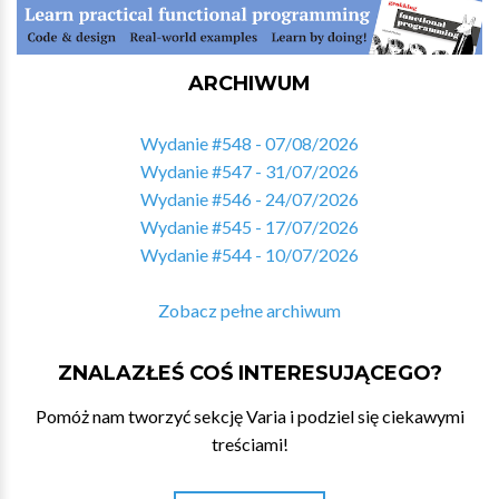
ARCHIWUM
Wydanie #548 - 07/08/2026
Wydanie #547 - 31/07/2026
Wydanie #546 - 24/07/2026
Wydanie #545 - 17/07/2026
Wydanie #544 - 10/07/2026
Zobacz pełne archiwum
ZNALAZŁEŚ COŚ INTERESUJĄCEGO?
Pomóż nam tworzyć sekcję Varia i podziel się ciekawymi
treściami!