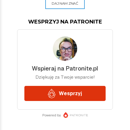
DAJ NAM ZNAĆ
WESPRZYJ NA PATRONITE