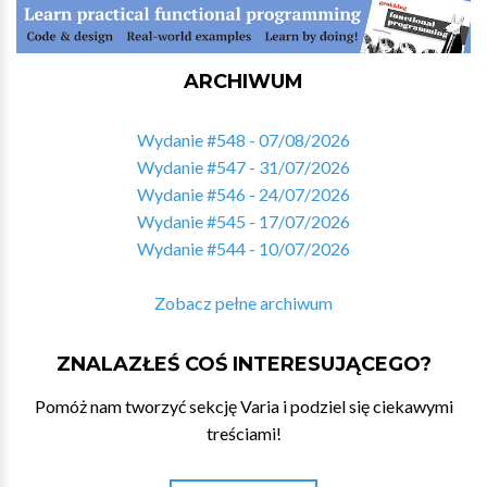
ARCHIWUM
Wydanie #548 - 07/08/2026
Wydanie #547 - 31/07/2026
Wydanie #546 - 24/07/2026
Wydanie #545 - 17/07/2026
Wydanie #544 - 10/07/2026
Zobacz pełne archiwum
ZNALAZŁEŚ COŚ INTERESUJĄCEGO?
Pomóż nam tworzyć sekcję Varia i podziel się ciekawymi
treściami!