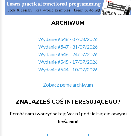
ARCHIWUM
Wydanie #548 - 07/08/2026
Wydanie #547 - 31/07/2026
Wydanie #546 - 24/07/2026
Wydanie #545 - 17/07/2026
Wydanie #544 - 10/07/2026
Zobacz pełne archiwum
ZNALAZŁEŚ COŚ INTERESUJĄCEGO?
Pomóż nam tworzyć sekcję Varia i podziel się ciekawymi
treściami!