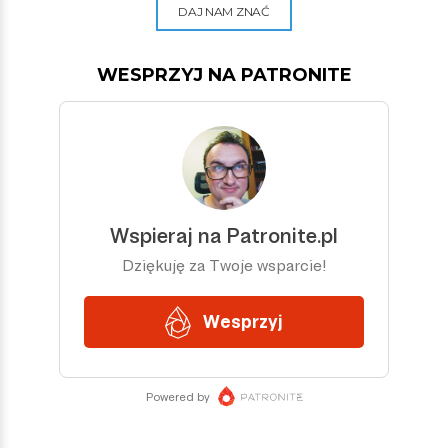
DAJ NAM ZNAĆ
WESPRZYJ NA PATRONITE