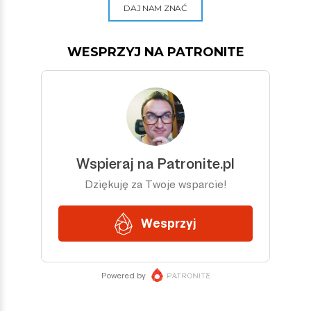
DAJ NAM ZNAĆ
WESPRZYJ NA PATRONITE