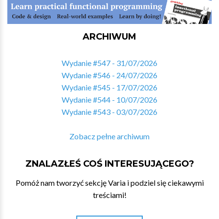
ARCHIWUM
Wydanie #547 - 31/07/2026
Wydanie #546 - 24/07/2026
Wydanie #545 - 17/07/2026
Wydanie #544 - 10/07/2026
Wydanie #543 - 03/07/2026
Zobacz pełne archiwum
ZNALAZŁEŚ COŚ INTERESUJĄCEGO?
Pomóż nam tworzyć sekcję Varia i podziel się ciekawymi
treściami!