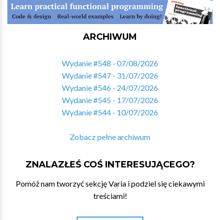
ARCHIWUM
Wydanie #548 - 07/08/2026
Wydanie #547 - 31/07/2026
Wydanie #546 - 24/07/2026
Wydanie #545 - 17/07/2026
Wydanie #544 - 10/07/2026
Zobacz pełne archiwum
ZNALAZŁEŚ COŚ INTERESUJĄCEGO?
Pomóż nam tworzyć sekcję Varia i podziel się ciekawymi
treściami!