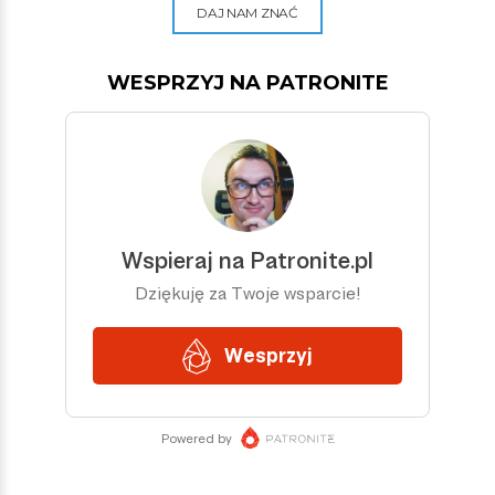
DAJ NAM ZNAĆ
WESPRZYJ NA PATRONITE