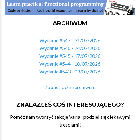
ARCHIWUM
Wydanie #547 - 31/07/2026
Wydanie #546 - 24/07/2026
Wydanie #545 - 17/07/2026
Wydanie #544 - 10/07/2026
Wydanie #543 - 03/07/2026
Zobacz pełne archiwum
ZNALAZŁEŚ COŚ INTERESUJĄCEGO?
Pomóż nam tworzyć sekcję Varia i podziel się ciekawymi
treściami!