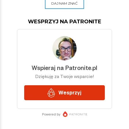
DAJ NAM ZNAĆ
WESPRZYJ NA PATRONITE