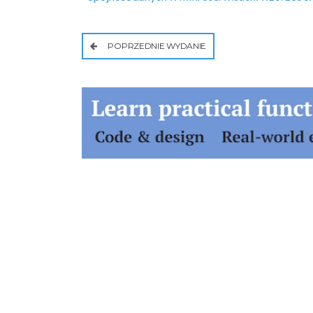
POPRZEDNIE WYDANIE