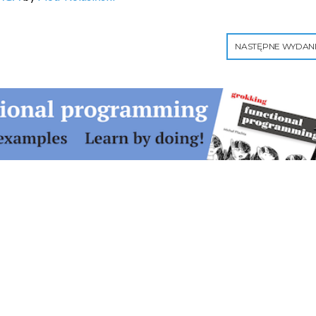
NASTĘPNE WYDAN