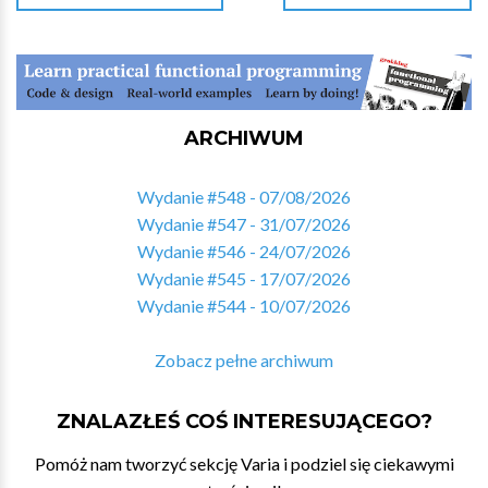
ARCHIWUM
Wydanie #548 - 07/08/2026
Wydanie #547 - 31/07/2026
Wydanie #546 - 24/07/2026
Wydanie #545 - 17/07/2026
Wydanie #544 - 10/07/2026
Zobacz pełne archiwum
ZNALAZŁEŚ COŚ INTERESUJĄCEGO?
Pomóż nam tworzyć sekcję Varia i podziel się ciekawymi