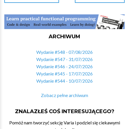
ARCHIWUM
Wydanie #548 - 07/08/2026
Wydanie #547 - 31/07/2026
Wydanie #546 - 24/07/2026
Wydanie #545 - 17/07/2026
Wydanie #544 - 10/07/2026
Zobacz pełne archiwum
ZNALAZŁEŚ COŚ INTERESUJĄCEGO?
Pomóż nam tworzyć sekcję Varia i podziel się ciekawymi