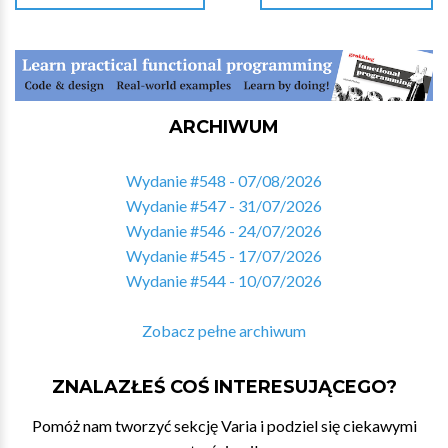
ARCHIWUM
Wydanie #548 - 07/08/2026
Wydanie #547 - 31/07/2026
Wydanie #546 - 24/07/2026
Wydanie #545 - 17/07/2026
Wydanie #544 - 10/07/2026
Zobacz pełne archiwum
ZNALAZŁEŚ COŚ INTERESUJĄCEGO?
Pomóż nam tworzyć sekcję Varia i podziel się ciekawymi