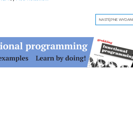
NASTĘPNE WYDAN