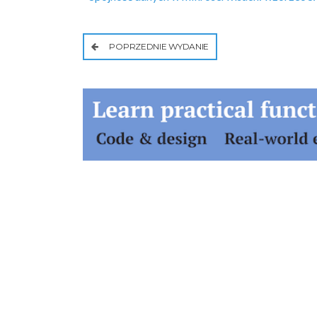
POPRZEDNIE WYDANIE