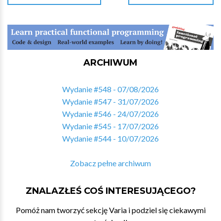
ARCHIWUM
Wydanie #548 - 07/08/2026
Wydanie #547 - 31/07/2026
Wydanie #546 - 24/07/2026
Wydanie #545 - 17/07/2026
Wydanie #544 - 10/07/2026
Zobacz pełne archiwum
ZNALAZŁEŚ COŚ INTERESUJĄCEGO?
Pomóż nam tworzyć sekcję Varia i podziel się ciekawymi