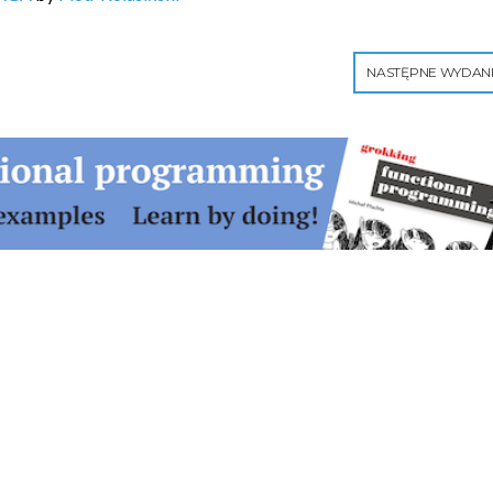
NASTĘPNE WYDAN