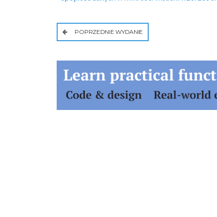
POPRZEDNIE WYDANIE