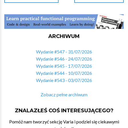
ARCHIWUM
Wydanie #547 - 31/07/2026
Wydanie #546 - 24/07/2026
Wydanie #545 - 17/07/2026
Wydanie #544 - 10/07/2026
Wydanie #543 - 03/07/2026
Zobacz pełne archiwum
ZNALAZŁEŚ COŚ INTERESUJĄCEGO?
Pomóż nam tworzyć sekcję Varia i podziel się ciekawymi