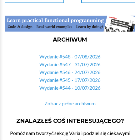
ARCHIWUM
Wydanie #548 - 07/08/2026
Wydanie #547 - 31/07/2026
Wydanie #546 - 24/07/2026
Wydanie #545 - 17/07/2026
Wydanie #544 - 10/07/2026
Zobacz pełne archiwum
ZNALAZŁEŚ COŚ INTERESUJĄCEGO?
Pomóż nam tworzyć sekcję Varia i podziel się ciekawymi