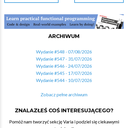
ARCHIWUM
Wydanie #548 - 07/08/2026
Wydanie #547 - 31/07/2026
Wydanie #546 - 24/07/2026
Wydanie #545 - 17/07/2026
Wydanie #544 - 10/07/2026
Zobacz pełne archiwum
ZNALAZŁEŚ COŚ INTERESUJĄCEGO?
Pomóż nam tworzyć sekcję Varia i podziel się ciekawymi