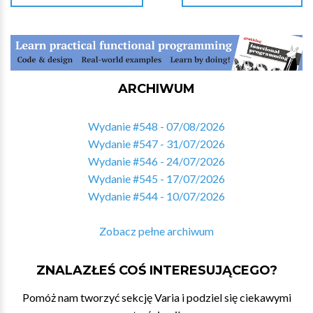
ARCHIWUM
Wydanie #548 - 07/08/2026
Wydanie #547 - 31/07/2026
Wydanie #546 - 24/07/2026
Wydanie #545 - 17/07/2026
Wydanie #544 - 10/07/2026
Zobacz pełne archiwum
ZNALAZŁEŚ COŚ INTERESUJĄCEGO?
Pomóż nam tworzyć sekcję Varia i podziel się ciekawymi