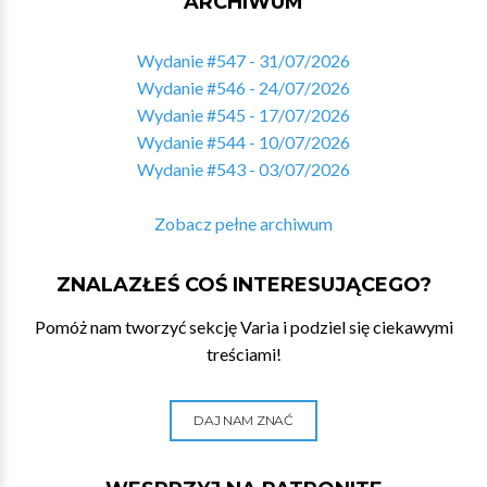
ARCHIWUM
Wydanie #547 - 31/07/2026
Wydanie #546 - 24/07/2026
Wydanie #545 - 17/07/2026
Wydanie #544 - 10/07/2026
Wydanie #543 - 03/07/2026
Zobacz pełne archiwum
ZNALAZŁEŚ COŚ INTERESUJĄCEGO?
Pomóż nam tworzyć sekcję Varia i podziel się ciekawymi
treściami!
DAJ NAM ZNAĆ