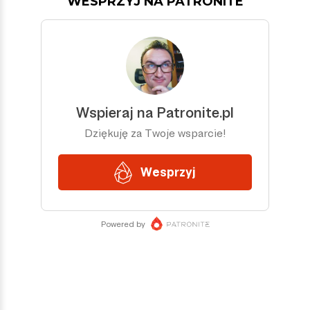
WESPRZYJ NA PATRONITE