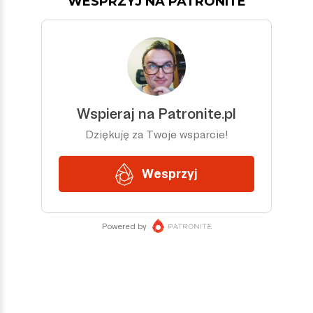
WESPRZYJ NA PATRONITE