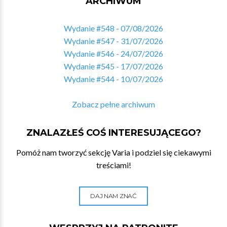
ARCHIWUM
Wydanie #548 - 07/08/2026
Wydanie #547 - 31/07/2026
Wydanie #546 - 24/07/2026
Wydanie #545 - 17/07/2026
Wydanie #544 - 10/07/2026
Zobacz pełne archiwum
ZNALAZŁEŚ COŚ INTERESUJĄCEGO?
Pomóż nam tworzyć sekcję Varia i podziel się ciekawymi
treściami!
DAJ NAM ZNAĆ