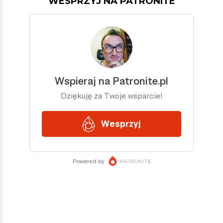
WESPRZYJ NA PATRONITE