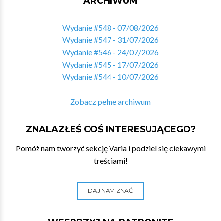
ARCHIWUM
Wydanie #548 - 07/08/2026
Wydanie #547 - 31/07/2026
Wydanie #546 - 24/07/2026
Wydanie #545 - 17/07/2026
Wydanie #544 - 10/07/2026
Zobacz pełne archiwum
ZNALAZŁEŚ COŚ INTERESUJĄCEGO?
Pomóż nam tworzyć sekcję Varia i podziel się ciekawymi
treściami!
DAJ NAM ZNAĆ