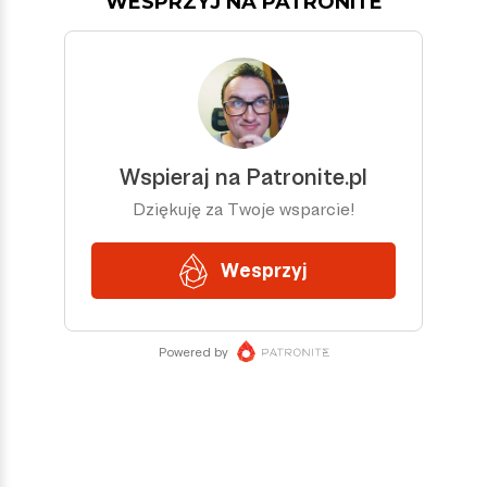
WESPRZYJ NA PATRONITE