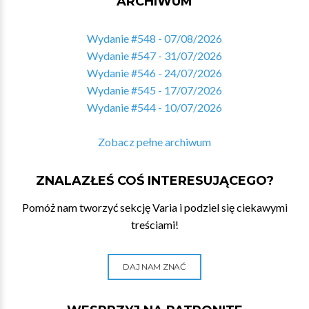
ARCHIWUM
Wydanie #548 - 07/08/2026
Wydanie #547 - 31/07/2026
Wydanie #546 - 24/07/2026
Wydanie #545 - 17/07/2026
Wydanie #544 - 10/07/2026
Zobacz pełne archiwum
ZNALAZŁEŚ COŚ INTERESUJĄCEGO?
Pomóż nam tworzyć sekcję Varia i podziel się ciekawymi
treściami!
DAJ NAM ZNAĆ