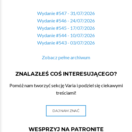
Wydanie #547 - 31/07/2026
Wydanie #546 - 24/07/2026
Wydanie #545 - 17/07/2026
Wydanie #544 - 10/07/2026
Wydanie #543 - 03/07/2026
Zobacz pełne archiwum
ZNALAZŁEŚ COŚ INTERESUJĄCEGO?
Pomóż nam tworzyć sekcję Varia i podziel się ciekawymi
treściami!
DAJ NAM ZNAĆ
WESPRZYJ NA PATRONITE