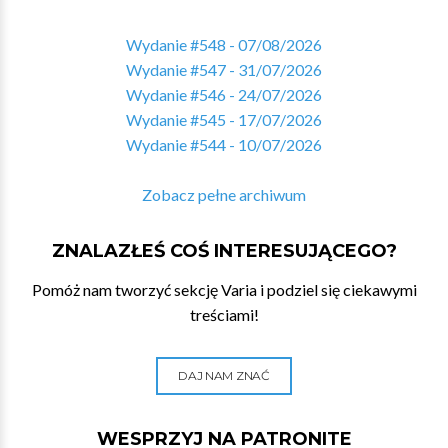
Wydanie #548 - 07/08/2026
Wydanie #547 - 31/07/2026
Wydanie #546 - 24/07/2026
Wydanie #545 - 17/07/2026
Wydanie #544 - 10/07/2026
Zobacz pełne archiwum
ZNALAZŁEŚ COŚ INTERESUJĄCEGO?
Pomóż nam tworzyć sekcję Varia i podziel się ciekawymi
treściami!
DAJ NAM ZNAĆ
WESPRZYJ NA PATRONITE