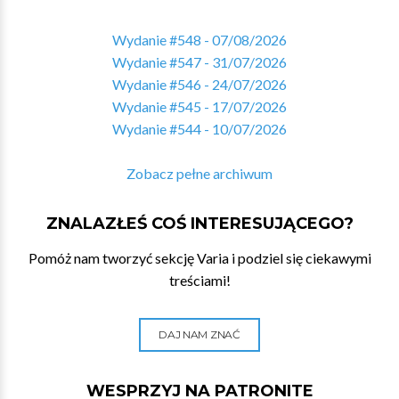
Wydanie #548 - 07/08/2026
Wydanie #547 - 31/07/2026
Wydanie #546 - 24/07/2026
Wydanie #545 - 17/07/2026
Wydanie #544 - 10/07/2026
Zobacz pełne archiwum
ZNALAZŁEŚ COŚ INTERESUJĄCEGO?
Pomóż nam tworzyć sekcję Varia i podziel się ciekawymi
treściami!
DAJ NAM ZNAĆ
WESPRZYJ NA PATRONITE