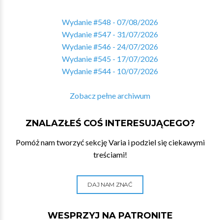
Wydanie #548 - 07/08/2026
Wydanie #547 - 31/07/2026
Wydanie #546 - 24/07/2026
Wydanie #545 - 17/07/2026
Wydanie #544 - 10/07/2026
Zobacz pełne archiwum
ZNALAZŁEŚ COŚ INTERESUJĄCEGO?
Pomóż nam tworzyć sekcję Varia i podziel się ciekawymi
treściami!
DAJ NAM ZNAĆ
WESPRZYJ NA PATRONITE