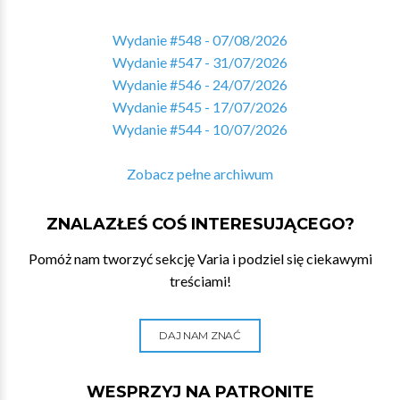
Wydanie #548 - 07/08/2026
Wydanie #547 - 31/07/2026
Wydanie #546 - 24/07/2026
Wydanie #545 - 17/07/2026
Wydanie #544 - 10/07/2026
Zobacz pełne archiwum
ZNALAZŁEŚ COŚ INTERESUJĄCEGO?
Pomóż nam tworzyć sekcję Varia i podziel się ciekawymi
treściami!
DAJ NAM ZNAĆ
WESPRZYJ NA PATRONITE