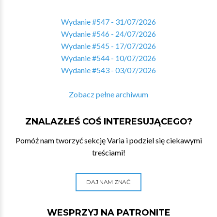
Wydanie #547 - 31/07/2026
Wydanie #546 - 24/07/2026
Wydanie #545 - 17/07/2026
Wydanie #544 - 10/07/2026
Wydanie #543 - 03/07/2026
Zobacz pełne archiwum
ZNALAZŁEŚ COŚ INTERESUJĄCEGO?
Pomóż nam tworzyć sekcję Varia i podziel się ciekawymi
treściami!
DAJ NAM ZNAĆ
WESPRZYJ NA PATRONITE