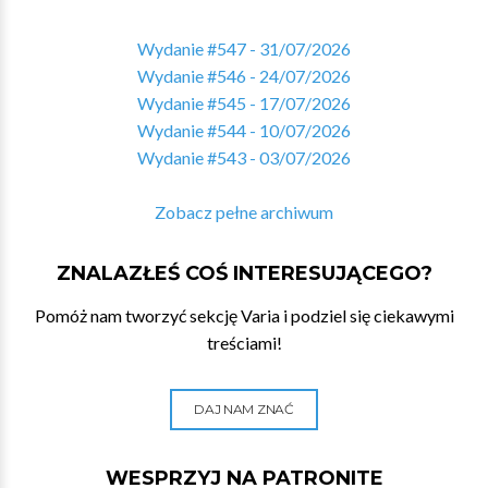
Wydanie #547 - 31/07/2026
Wydanie #546 - 24/07/2026
Wydanie #545 - 17/07/2026
Wydanie #544 - 10/07/2026
Wydanie #543 - 03/07/2026
Zobacz pełne archiwum
ZNALAZŁEŚ COŚ INTERESUJĄCEGO?
Pomóż nam tworzyć sekcję Varia i podziel się ciekawymi
treściami!
DAJ NAM ZNAĆ
WESPRZYJ NA PATRONITE