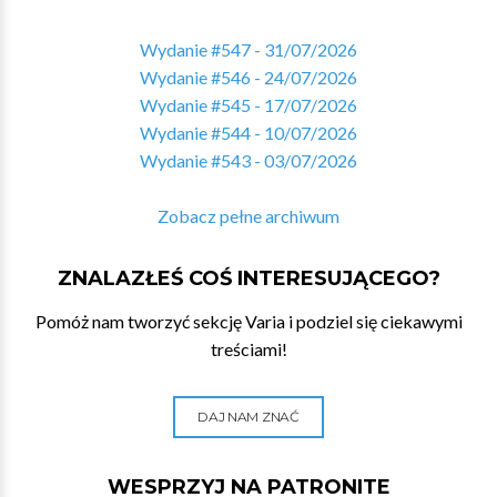
Wydanie #547 - 31/07/2026
Wydanie #546 - 24/07/2026
Wydanie #545 - 17/07/2026
Wydanie #544 - 10/07/2026
Wydanie #543 - 03/07/2026
Zobacz pełne archiwum
ZNALAZŁEŚ COŚ INTERESUJĄCEGO?
Pomóż nam tworzyć sekcję Varia i podziel się ciekawymi
treściami!
DAJ NAM ZNAĆ
WESPRZYJ NA PATRONITE