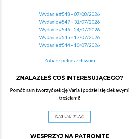
Wydanie #548 - 07/08/2026
Wydanie #547 - 31/07/2026
Wydanie #546 - 24/07/2026
Wydanie #545 - 17/07/2026
Wydanie #544 - 10/07/2026
Zobacz pełne archiwum
ZNALAZŁEŚ COŚ INTERESUJĄCEGO?
Pomóż nam tworzyć sekcję Varia i podziel się ciekawymi
treściami!
DAJ NAM ZNAĆ
WESPRZYJ NA PATRONITE