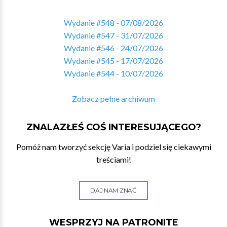
Wydanie #548 - 07/08/2026
Wydanie #547 - 31/07/2026
Wydanie #546 - 24/07/2026
Wydanie #545 - 17/07/2026
Wydanie #544 - 10/07/2026
Zobacz pełne archiwum
ZNALAZŁEŚ COŚ INTERESUJĄCEGO?
Pomóż nam tworzyć sekcję Varia i podziel się ciekawymi
treściami!
DAJ NAM ZNAĆ
WESPRZYJ NA PATRONITE