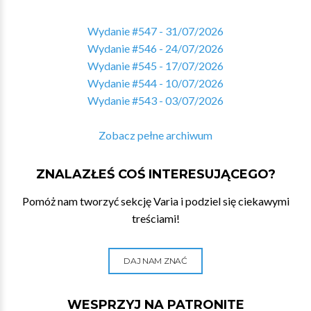
Wydanie #547 - 31/07/2026
Wydanie #546 - 24/07/2026
Wydanie #545 - 17/07/2026
Wydanie #544 - 10/07/2026
Wydanie #543 - 03/07/2026
Zobacz pełne archiwum
ZNALAZŁEŚ COŚ INTERESUJĄCEGO?
Pomóż nam tworzyć sekcję Varia i podziel się ciekawymi
treściami!
DAJ NAM ZNAĆ
WESPRZYJ NA PATRONITE