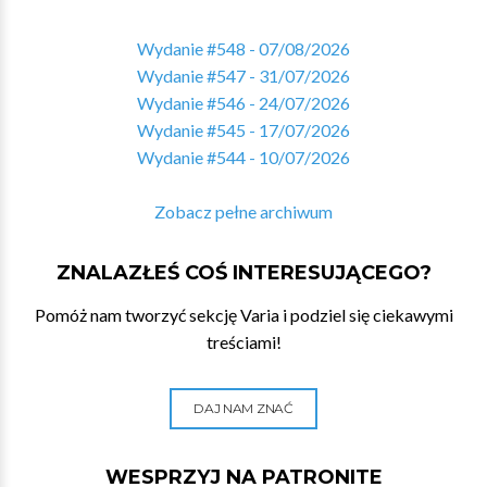
Wydanie #548 - 07/08/2026
Wydanie #547 - 31/07/2026
Wydanie #546 - 24/07/2026
Wydanie #545 - 17/07/2026
Wydanie #544 - 10/07/2026
Zobacz pełne archiwum
ZNALAZŁEŚ COŚ INTERESUJĄCEGO?
Pomóż nam tworzyć sekcję Varia i podziel się ciekawymi
treściami!
DAJ NAM ZNAĆ
WESPRZYJ NA PATRONITE