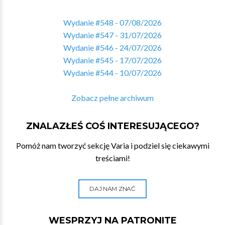
Wydanie #548 - 07/08/2026
Wydanie #547 - 31/07/2026
Wydanie #546 - 24/07/2026
Wydanie #545 - 17/07/2026
Wydanie #544 - 10/07/2026
Zobacz pełne archiwum
ZNALAZŁEŚ COŚ INTERESUJĄCEGO?
Pomóż nam tworzyć sekcję Varia i podziel się ciekawymi
treściami!
DAJ NAM ZNAĆ
WESPRZYJ NA PATRONITE