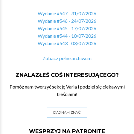
Wydanie #547 - 31/07/2026
Wydanie #546 - 24/07/2026
Wydanie #545 - 17/07/2026
Wydanie #544 - 10/07/2026
Wydanie #543 - 03/07/2026
Zobacz pełne archiwum
ZNALAZŁEŚ COŚ INTERESUJĄCEGO?
Pomóż nam tworzyć sekcję Varia i podziel się ciekawymi
treściami!
DAJ NAM ZNAĆ
WESPRZYJ NA PATRONITE