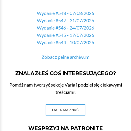
Wydanie #548 - 07/08/2026
Wydanie #547 - 31/07/2026
Wydanie #546 - 24/07/2026
Wydanie #545 - 17/07/2026
Wydanie #544 - 10/07/2026
Zobacz pełne archiwum
ZNALAZŁEŚ COŚ INTERESUJĄCEGO?
Pomóż nam tworzyć sekcję Varia i podziel się ciekawymi
treściami!
DAJ NAM ZNAĆ
WESPRZYJ NA PATRONITE