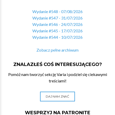
Wydanie #548 - 07/08/2026
Wydanie #547 - 31/07/2026
Wydanie #546 - 24/07/2026
Wydanie #545 - 17/07/2026
Wydanie #544 - 10/07/2026
Zobacz pełne archiwum
ZNALAZŁEŚ COŚ INTERESUJĄCEGO?
Pomóż nam tworzyć sekcję Varia i podziel się ciekawymi
treściami!
DAJ NAM ZNAĆ
WESPRZYJ NA PATRONITE