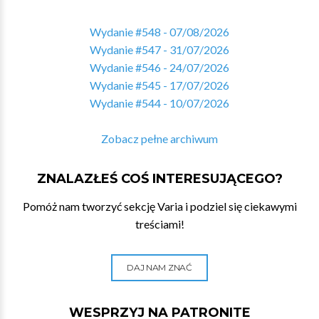
Wydanie #548 - 07/08/2026
Wydanie #547 - 31/07/2026
Wydanie #546 - 24/07/2026
Wydanie #545 - 17/07/2026
Wydanie #544 - 10/07/2026
Zobacz pełne archiwum
ZNALAZŁEŚ COŚ INTERESUJĄCEGO?
Pomóż nam tworzyć sekcję Varia i podziel się ciekawymi
treściami!
DAJ NAM ZNAĆ
WESPRZYJ NA PATRONITE