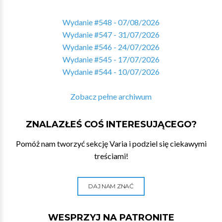
Wydanie #548 - 07/08/2026
Wydanie #547 - 31/07/2026
Wydanie #546 - 24/07/2026
Wydanie #545 - 17/07/2026
Wydanie #544 - 10/07/2026
Zobacz pełne archiwum
ZNALAZŁEŚ COŚ INTERESUJĄCEGO?
Pomóż nam tworzyć sekcję Varia i podziel się ciekawymi
treściami!
DAJ NAM ZNAĆ
WESPRZYJ NA PATRONITE