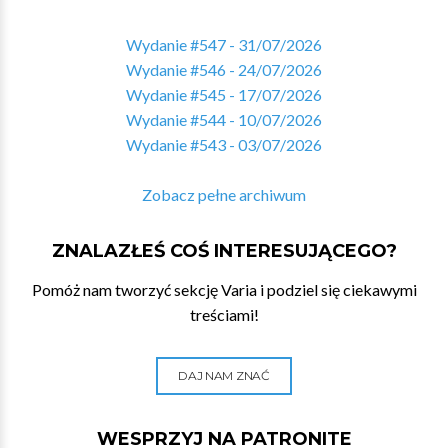
Wydanie #547 - 31/07/2026
Wydanie #546 - 24/07/2026
Wydanie #545 - 17/07/2026
Wydanie #544 - 10/07/2026
Wydanie #543 - 03/07/2026
Zobacz pełne archiwum
ZNALAZŁEŚ COŚ INTERESUJĄCEGO?
Pomóż nam tworzyć sekcję Varia i podziel się ciekawymi
treściami!
DAJ NAM ZNAĆ
WESPRZYJ NA PATRONITE