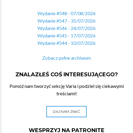
Wydanie #548 - 07/08/2026
Wydanie #547 - 31/07/2026
Wydanie #546 - 24/07/2026
Wydanie #545 - 17/07/2026
Wydanie #544 - 10/07/2026
Zobacz pełne archiwum
ZNALAZŁEŚ COŚ INTERESUJĄCEGO?
Pomóż nam tworzyć sekcję Varia i podziel się ciekawymi
treściami!
DAJ NAM ZNAĆ
WESPRZYJ NA PATRONITE