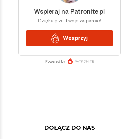
DOŁĄCZ DO NAS