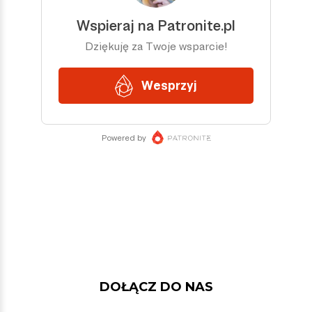
DOŁĄCZ DO NAS