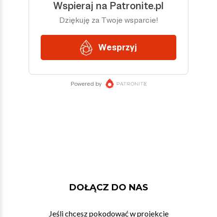
DOŁĄCZ DO NAS
Jeśli chcesz pokodować w projekcie