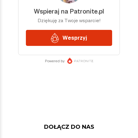
DOŁĄCZ DO NAS